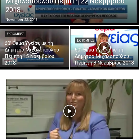
Μιχαλοπούλου Πέμπτη 22 Νοεμβρίου
2018
November 22, 2018
ΕΚΠΟΜΠΕΣ
ΕΚΠΟΜΠΕΣ
60′ Θέμα Υγείας με τη
Δήμητρα Μιχαλοπούλου
60′ Θέμα Υγείας με τη
Πέμπτη 15 Νοεμβρίου
Δήμητρα Μιχαλοπούλου
2018
Πέμπτη 8 Νοεμβρίου 2018