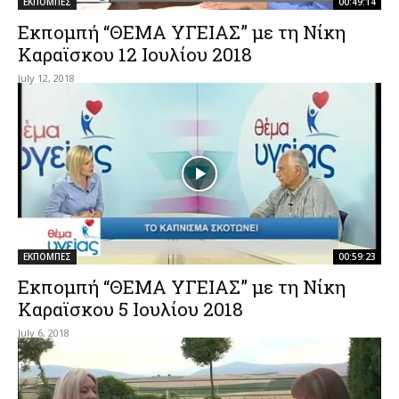
ΕΚΠΟΜΠΕΣ
00:49:14
Εκπομπή “ΘΕΜΑ ΥΓΕΙΑΣ” με τη Νίκη
Καραϊσκου 12 Ιουλίου 2018
July 12, 2018
ΕΚΠΟΜΠΕΣ
00:59:23
Εκπομπή “ΘΕΜΑ ΥΓΕΙΑΣ” με τη Νίκη
Καραϊσκου 5 Ιουλίου 2018
July 6, 2018