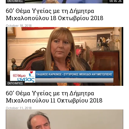
ΕΚΠΟΜΠΕΣ
00:45:26
60′ Θέμα Υγείας με τη Δήμητρα
Μιχαλοπούλου 18 Οκτωβρίου 2018
October 18, 2018
ΕΚΠΟΜΠΕΣ
60′ Θέμα Υγείας με τη Δήμητρα
Μιχαλοπούλου 11 Οκτωβρίου 2018
October 11, 2018