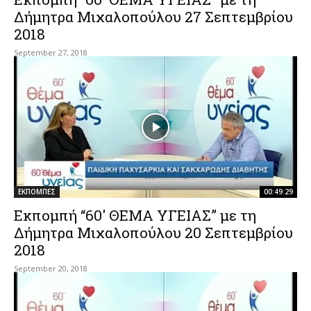
Δήμητρα Μιχαλοπούλου 27 Σεπτεμβρίου
2018
September 27, 2018
ΕΚΠΟΜΠΕΣ
00:49:29
Εκπομπή “60′ ΘΕΜΑ ΥΓΕΙΑΣ” με τη
Δήμητρα Μιχαλοπούλου 20 Σεπτεμβρίου
2018
September 20, 2018