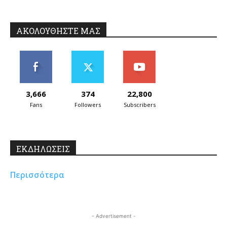
ΑΚΟΛΟΥΘΗΣΤΕ ΜΑΣ
3,666
374
22,800
Fans
Followers
Subscribers
ΕΚΔΗΛΩΣΕΙΣ
Περισσότερα
- Advertisement -