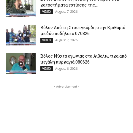
καταστήματα εστίασης της...
August 7, 2026
VIDEO
Βόλος Από τη Στουτγκάρδη στην Κριθαριά
με δύο ποδήλατα 070826
August 7, 2026
VIDEO
Βόλος Νύχτα αγωνίας στα Αιβαλιώτικα από
μεγάλη πυρκαγιά 080626
August 6, 2026
VIDEO
- Advertisement -