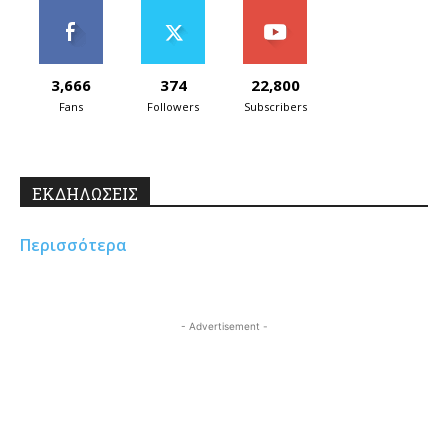
3,666
374
22,800
Fans
Followers
Subscribers
ΕΚΔΗΛΩΣΕΙΣ
Περισσότερα
- Advertisement -