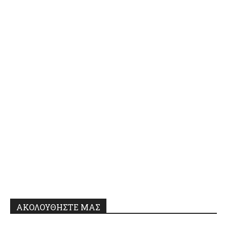
ΑΚΟΛΟΥΘΗΣΤΕ ΜΑΣ