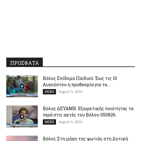
ΠΡΟΣΦΑΤΑ
Βόλος Επίδομα Παιδιού: Έως τις 10
Αυγούστου η προθεσμία για τα...
August 5, 2026
VIDEO
Βόλος ΔΕΥΑΜΒ: Εξαιρετικής ποιότητας τα
νερά στις ακτές του Βόλου 050826
August 5, 2026
VIDEO
Βόλος Στη μάχη της φωτιάς στη Δυτική