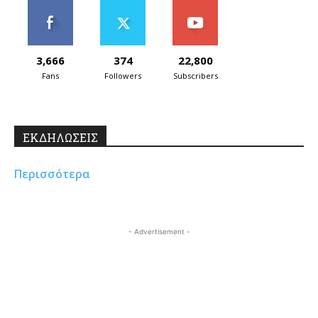
3,666
374
22,800
Fans
Followers
Subscribers
ΕΚΔΗΛΩΣΕΙΣ
Περισσότερα
- Advertisement -