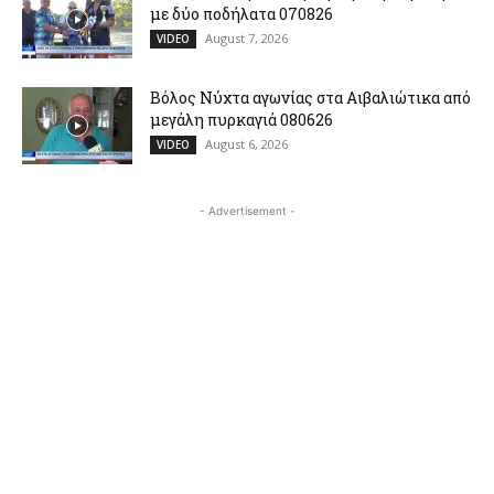
με δύο ποδήλατα 070826
August 7, 2026
VIDEO
Βόλος Νύχτα αγωνίας στα Αιβαλιώτικα από
μεγάλη πυρκαγιά 080626
August 6, 2026
VIDEO
- Advertisement -