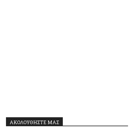
ΑΚΟΛΟΥΘΗΣΤΕ ΜΑΣ