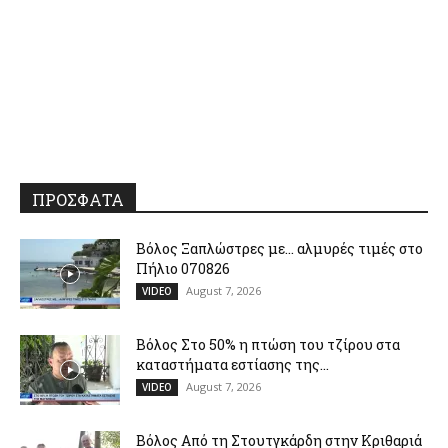
ΠΡΟΣΦΑΤΑ
Βόλος Ξαπλώστρες με… αλμυρές τιμές στο
Πήλιο 070826
August 7, 2026
VIDEO
Βόλος Στο 50% η πτώση του τζίρου στα
καταστήματα εστίασης της...
August 7, 2026
VIDEO
Βόλος Από τη Στουτγκάρδη στην Κριθαριά