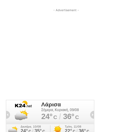
- Advertisement -