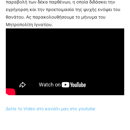
παραβολή των δέκα παρθένων, η οποία διδάσκει την
εγρήγορση και την προετοιμασία της ψυχής ενόψει του
θανάτου. Ας παρακολουθήσουμε το μήνυμα του
Μητροπολίτη Ιγνατίου.
Δείτε το Video στο κανάλι μας στο youtube