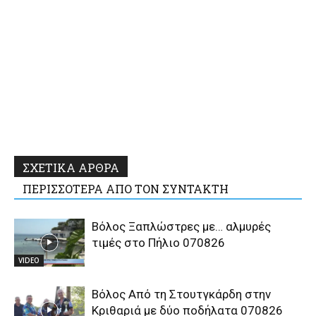
ΣΧΕΤΙΚΑ ΑΡΘΡΑ
ΠΕΡΙΣΣΟΤΕΡΑ ΑΠΟ ΤΟΝ ΣΥΝΤΑΚΤΗ
Βόλος Ξαπλώστρες με… αλμυρές
τιμές στο Πήλιο 070826
VIDEO
Βόλος Από τη Στουτγκάρδη στην
Κριθαριά με δύο ποδήλατα 070826