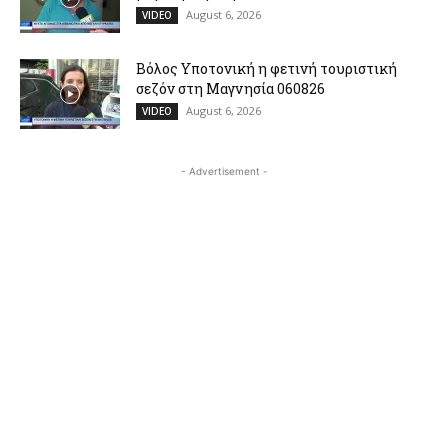
August 6, 2026
VIDEO
Βόλος Υποτονική η φετινή τουριστική
σεζόν στη Μαγνησία 060826
August 6, 2026
VIDEO
- Advertisement -