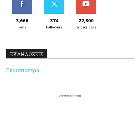
3,666
374
22,800
Fans
Followers
Subscribers
ΕΚΔΗΛΩΣΕΙΣ
Περισσότερα
- Advertisement -