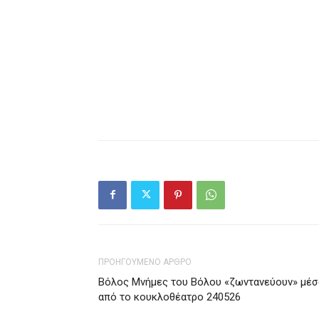
ΠΡΟΗΓΟΥΜΕΝΟ ΑΡΘΡΟ
Βόλος Μνήμες του Βόλου «ζωντανεύουν» μέσ
από το κουκλοθέατρο 240526