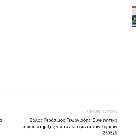
ΕΠΟΜΕΝΟ ΑΡΘΡΟ
α
Βόλος Γεράσιμος Γεωργιάδης: Συγκινητική
πορεία στήριξης για τον επιζώντα των Τεμπών
250526