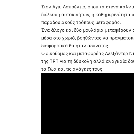
Στον Άγιο Λαυρέντιο, όπου τα στενά καλντ
διέλευση αυτοκινήτων, η καθημερινότητα σ
παραδοσιακούς τρόπους μεταφοράς.
Ένα άλογο και δύο μουλάρια μεταφέρουν ο
μέσα στο χωριό, βοηθώντας να πραγματοπ
διαφορετικά θα ήταν αδύνατες.
Ο οικοδόμος και μεταφορέας Αλεξάντερ Ντ
της TRT για τη δύσκολη αλλά αναγκαία δου
τα ζώα και τις ανάγκες τους