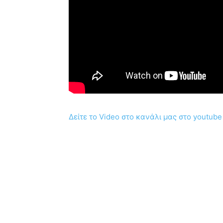
Δείτε το Video στο κανάλι μας στο youtube