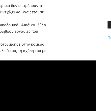
ερίμια δεν επιτρέπουν τη
υνεχίζει να βασίζεται σε
ικοδομικά υλικά και ξύλα
οιηθούν εργασίες που
Π
ότσι μίλησε στην κάμερα
λειά του, τη σχέση του με