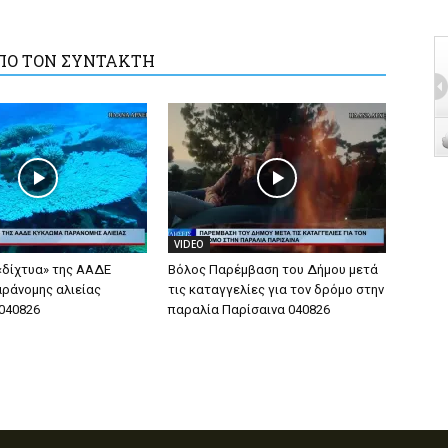
ΠΟ ΤΟΝ ΣΥΝΤΑΚΤΗ
VIDEO
«δίχτυα» της ΑΑΔΕ
Βόλος Παρέμβαση του Δήμου μετά
ράνομης αλιείας
τις καταγγελίες για τον δρόμο στην
040826
παραλία Παρίσαινα 040826