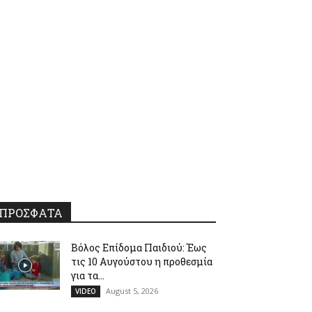
ΠΡΟΣΦΑΤΑ
Βόλος Επίδομα Παιδιού: Έως
τις 10 Αυγούστου η προθεσμία
για τα...
August 5, 2026
VIDEO