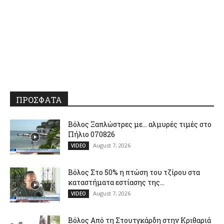
ΠΡΟΣΦΑΤΑ
Βόλος Ξαπλώστρες με… αλμυρές τιμές στο
Πήλιο 070826
August 7, 2026
VIDEO
Βόλος Στο 50% η πτώση του τζίρου στα
καταστήματα εστίασης της...
August 7, 2026
VIDEO
Βόλος Από τη Στουτγκάρδη στην Κριθαριά