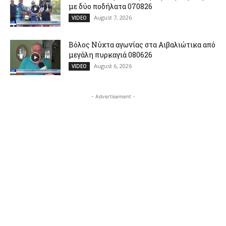
με δύο ποδήλατα 070826
August 7, 2026
VIDEO
Βόλος Νύχτα αγωνίας στα Αιβαλιώτικα από
μεγάλη πυρκαγιά 080626
August 6, 2026
VIDEO
- Advertisement -