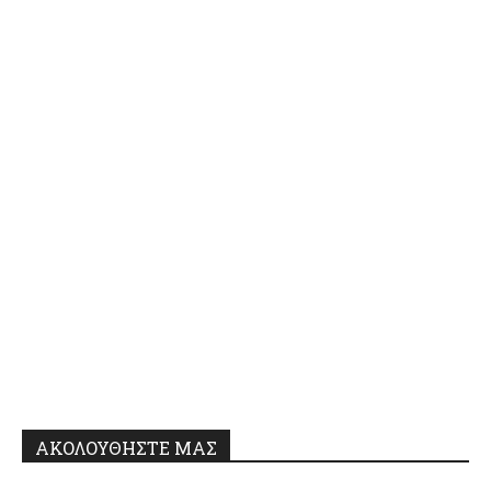
ΑΚΟΛΟΥΘΗΣΤΕ ΜΑΣ