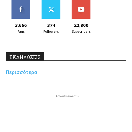
3,666
374
22,800
Fans
Followers
Subscribers
ΕΚΔΗΛΩΣΕΙΣ
Περισσότερα
- Advertisement -