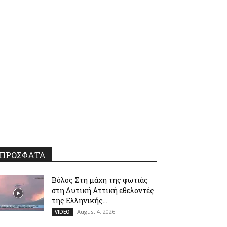
ΠΡΟΣΦΑΤΑ
Βόλος Στη μάχη της φωτιάς
στη Δυτική Αττική εθελοντές
της Ελληνικής...
August 4, 2026
VIDEO