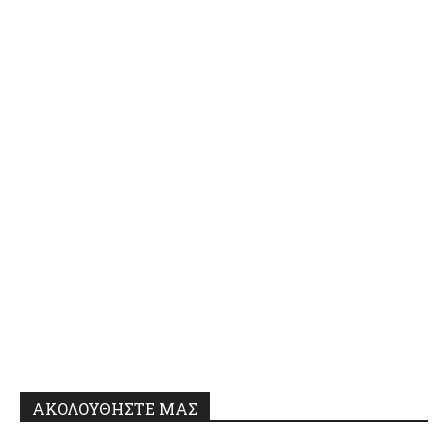
ΑΚΟΛΟΥΘΗΣΤΕ ΜΑΣ