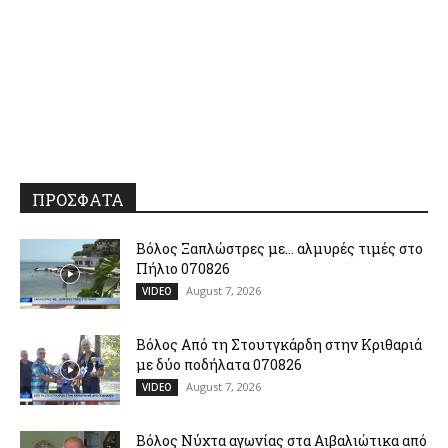
ΠΡΟΣΦΑΤΑ
Βόλος Ξαπλώστρες με… αλμυρές τιμές στο
Πήλιο 070826
August 7, 2026
VIDEO
Βόλος Από τη Στουτγκάρδη στην Κριθαριά
με δύο ποδήλατα 070826
August 7, 2026
VIDEO
Βόλος Νύχτα αγωνίας στα Αιβαλιώτικα από