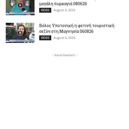
μεγάλη πυρκαγιά 080626
August 6, 2026
VIDEO
Βόλος Υποτονική η φετινή τουριστική
σεζόν στη Μαγνησία 060826
August 6, 2026
VIDEO
- Advertisement -