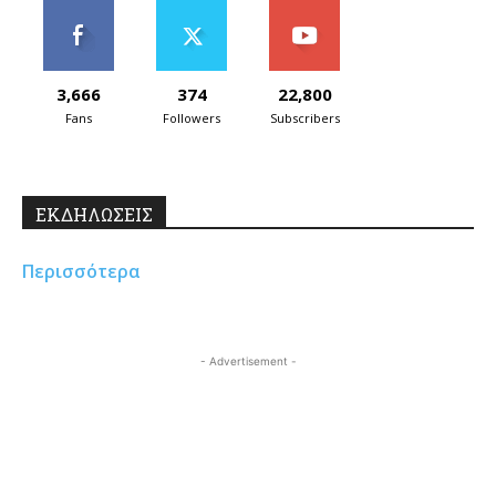
3,666
374
22,800
Fans
Followers
Subscribers
ΕΚΔΗΛΩΣΕΙΣ
Περισσότερα
- Advertisement -