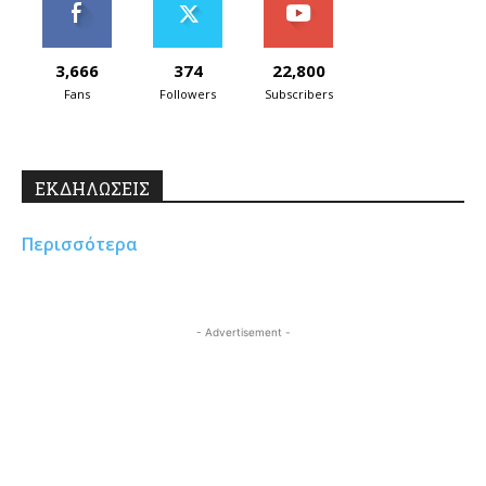
3,666
374
22,800
Fans
Followers
Subscribers
ΕΚΔΗΛΩΣΕΙΣ
Περισσότερα
- Advertisement -