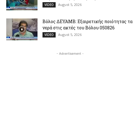
August 5, 2026
VIDEO
Βόλος ΔΕΥΑΜΒ: Εξαιρετικής ποιότητας τα
νερά στις ακτές του Βόλου 050826
August 5, 2026
VIDEO
- Advertisement -