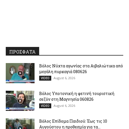
ΠΡΟΣΦΑΤΑ
Βόλος Νύχτα αγωνίας στα Αιβαλιώτικα από
μεγάλη πυρκαγιά 080626
August 6, 2026
VIDEO
Βόλος Υποτονική η φετινή τουριστική
σεζόν στη Μαγνησία 060826
August 6, 2026
VIDEO
Βόλος Επίδομα Παιδιού: Έως τις 10
Αυγούστου η προθεσμία για τα...