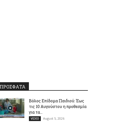
ΠΡΟΣΦΑΤΑ
Βόλος Επίδομα Παιδιού: Έως
τις 10 Αυγούστου η προθεσμία
για τα...
August 5, 2026
VIDEO