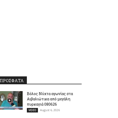
ΠΡΟΣΦΑΤΑ
Βόλος Νύχτα αγωνίας στα
Αιβαλιώτικα από μεγάλη
πυρκαγιά 080626
August 6, 2026
VIDEO