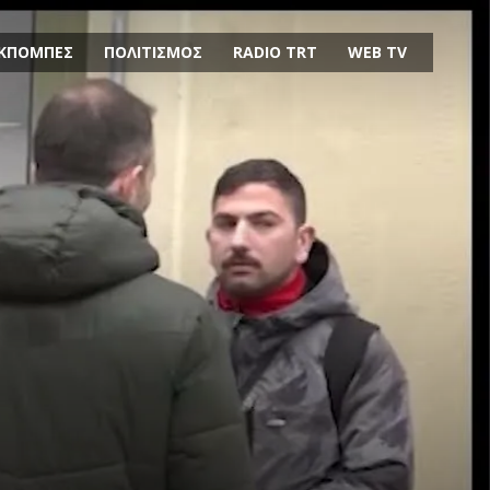
ΚΠΟΜΠΕΣ
ΠΟΛΙΤΙΣΜΟΣ
RADIO TRT
WEB TV