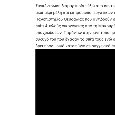
Συγκέντρωση διαμαρτυρίας έξω από κεντρ
μεσημέρι μέλη και εκπρόσωποι εργατικών 
Πανεπιστημίου Θεσσαλίας που αντιδρούν σ
σπίτι 4μελούς οικογένειας από τη Μακρυ
υποχρεώσεων. Παρόντες στην κινητοποίησ
σύζυγό του που έχασαν το σπίτι τους ενώ 
βρει προσωρινό καταφύγιο σε συγγενικό σπ