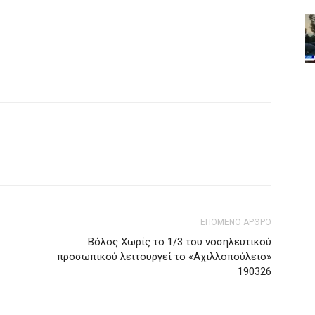
ΕΠΟΜΕΝΟ ΑΡΘΡΟ
Βόλος Χωρίς το 1/3 του νοσηλευτικού
προσωπικού λειτουργεί το «Αχιλλοπούλειο»
190326