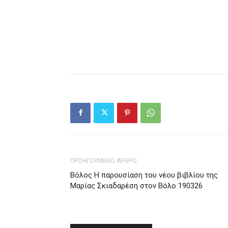
ΠΡΟΗΓΟΥΜΕΝΟ ΑΡΘΡΟ
Βόλος Η παρουσίαση του νέου βιβλίου της
Μαρίας Σκιαδαρέση στον Βόλο 190326