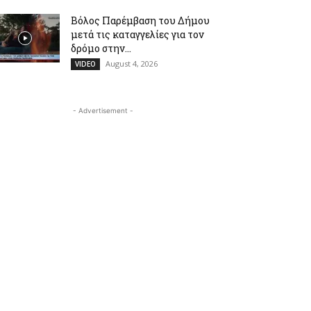
Βόλος Παρέμβαση του Δήμου
μετά τις καταγγελίες για τον
δρόμο στην...
August 4, 2026
VIDEO
- Advertisement -