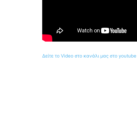
Δείτε το Video στο κανάλι μας στο youtube