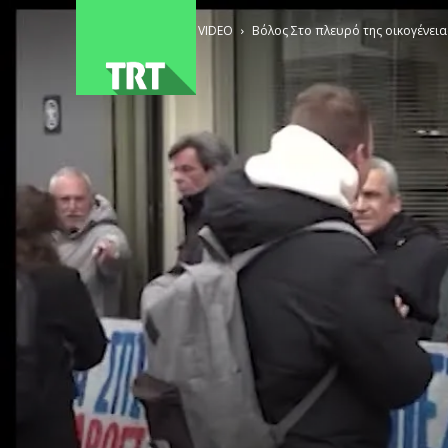
ΑΡΧΙΚΗ
VIDEO
Βόλος Στο πλευρό της οικογένεια