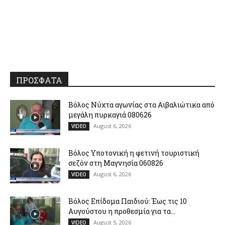
ΠΡΟΣΦΑΤΑ
Βόλος Νύχτα αγωνίας στα Αιβαλιώτικα από
μεγάλη πυρκαγιά 080626
August 6, 2026
VIDEO
Βόλος Υποτονική η φετινή τουριστική
σεζόν στη Μαγνησία 060826
August 6, 2026
VIDEO
Βόλος Επίδομα Παιδιού: Έως τις 10
Αυγούστου η προθεσμία για τα...
August 5, 2026
VIDEO