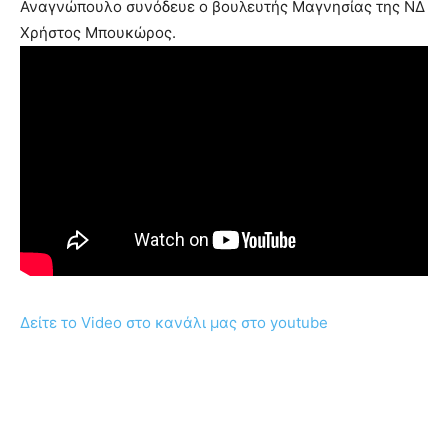
Αναγνώπουλο συνόδευε ο βουλευτής Μαγνησίας της ΝΔ
Χρήστος Μπουκώρος.
Δείτε το Video στο κανάλι μας στο youtube