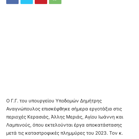
Ο Γ.Γ. του υπουργείου Υποδομών Δημήτρης
Αναγνώπουλος επισκέφθηκε σήμερα εργοτάξια στις
περιοχές Κερασιάς, Άλλης Μεριάς, Αγίου Ιωάννη και
Λαμπινούς, όπου εκτελούνται έργα αποκατάστασης
μετά τις καταστροφικές πλημμύρες του 2023. Τον κ.