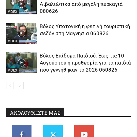
Αιβαλιώτικα από μεγάλη πυρκαγιά
080626
VIDEO
Βόλος Υποτονική η φετινή τουριστική
σεζόν στη Μαγνησία 060826
VIDEO
Βόλος Επίδομα Παιδιού: Έως τις 10
Αυγούστου η προθεσμία για τα παιδιά
που γεννήθηκαν το 2026 050826
VIDEO
ΑΚΟΛΟΥΘΗΣΤΕ ΜΑΣ