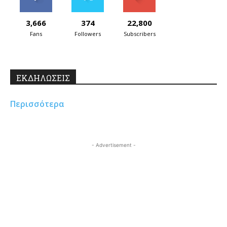
3,666
374
22,800
Fans
Followers
Subscribers
ΕΚΔΗΛΩΣΕΙΣ
Περισσότερα
- Advertisement -