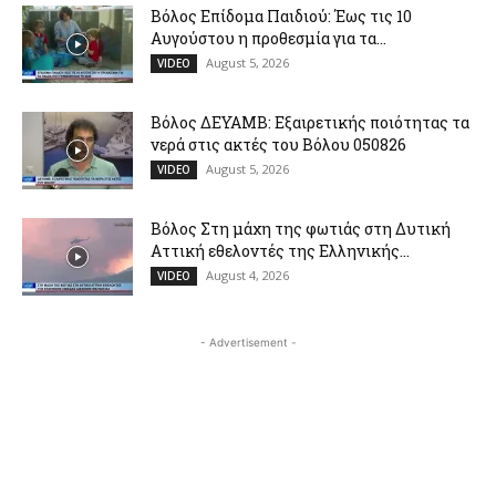
Βόλος Επίδομα Παιδιού: Έως τις 10
Αυγούστου η προθεσμία για τα...
August 5, 2026
VIDEO
Βόλος ΔΕΥΑΜΒ: Εξαιρετικής ποιότητας τα
νερά στις ακτές του Βόλου 050826
August 5, 2026
VIDEO
Βόλος Στη μάχη της φωτιάς στη Δυτική
Αττική εθελοντές της Ελληνικής...
August 4, 2026
VIDEO
- Advertisement -