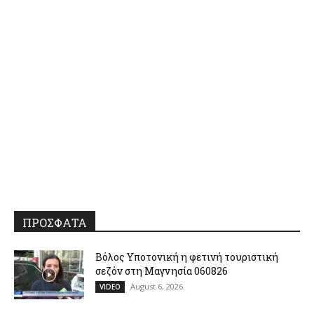
ΠΡΟΣΦΑΤΑ
Βόλος Υποτονική η φετινή τουριστική
σεζόν στη Μαγνησία 060826
August 6, 2026
VIDEO