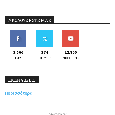
ΑΚΟΛΟΥΘΗΣΤΕ ΜΑΣ
3,666
374
22,800
Fans
Followers
Subscribers
ΕΚΔΗΛΩΣΕΙΣ
Περισσότερα
- Advertisement -