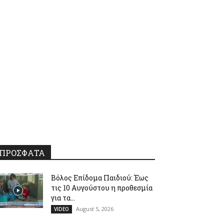
ΠΡΟΣΦΑΤΑ
Βόλος Επίδομα Παιδιού: Έως
τις 10 Αυγούστου η προθεσμία
για τα...
August 5, 2026
VIDEO