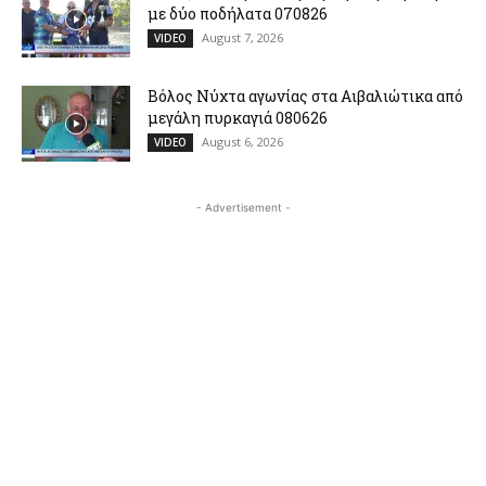
με δύο ποδήλατα 070826
August 7, 2026
VIDEO
Βόλος Νύχτα αγωνίας στα Αιβαλιώτικα από
μεγάλη πυρκαγιά 080626
August 6, 2026
VIDEO
- Advertisement -