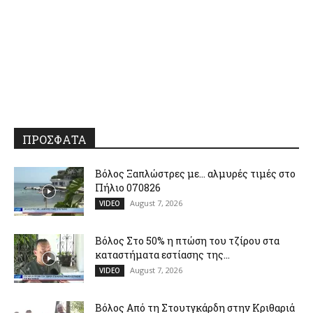
ΠΡΟΣΦΑΤΑ
Βόλος Ξαπλώστρες με… αλμυρές τιμές στο
Πήλιο 070826
August 7, 2026
VIDEO
Βόλος Στο 50% η πτώση του τζίρου στα
καταστήματα εστίασης της...
August 7, 2026
VIDEO
Βόλος Από τη Στουτγκάρδη στην Κριθαριά