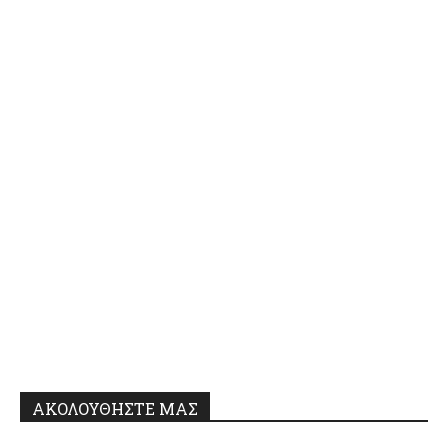
ΑΚΟΛΟΥΘΗΣΤΕ ΜΑΣ