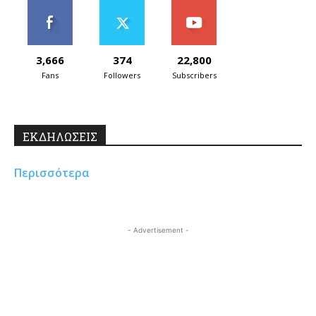
3,666
374
22,800
Fans
Followers
Subscribers
ΕΚΔΗΛΩΣΕΙΣ
Περισσότερα
- Advertisement -