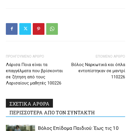
ΠΡΟΗΓΟΥΜΕΝΟ ΑΡΘΡΟ
ΕΠΟΜΕΝΟ ΑΡΘΡΟ
Λάρισα Ποια είναι τα
Βόλος Ναρκωτικά και όπλα
επαγγέλματα που βρίσκονται
εντοπίστηκαν σε μαντρί
σε ζήτηση από τους
110226
Λαρισαίους μαθητές 100226
ΣΧΕΤΙΚΑ ΑΡΘΡΑ
ΠΕΡΙΣΣΟΤΕΡΑ ΑΠΟ ΤΟΝ ΣΥΝΤΑΚΤΗ
Βόλος Επίδομα Παιδιού: Έως τις 10