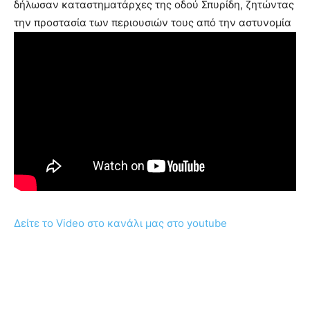
δήλωσαν καταστηματάρχες της οδού Σπυρίδη, ζητώντας
την προστασία των περιουσιών τους από την αστυνομία
Δείτε το Video στο κανάλι μας στο youtube