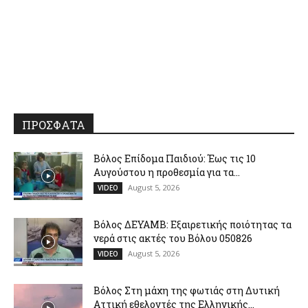
ΠΡΟΣΦΑΤΑ
Βόλος Επίδομα Παιδιού: Έως τις 10
Αυγούστου η προθεσμία για τα...
August 5, 2026
VIDEO
Βόλος ΔΕΥΑΜΒ: Εξαιρετικής ποιότητας τα
νερά στις ακτές του Βόλου 050826
August 5, 2026
VIDEO
Βόλος Στη μάχη της φωτιάς στη Δυτική
Αττική εθελοντές της Ελληνικής...