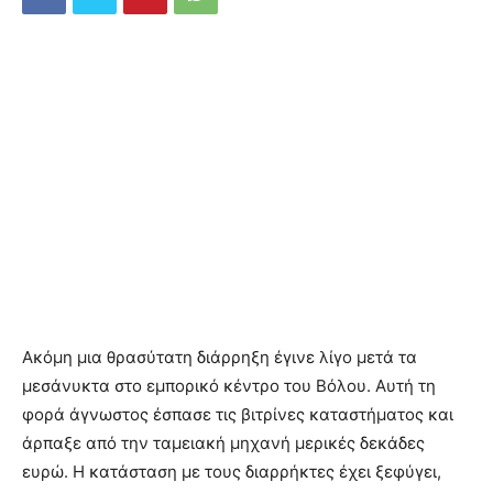
Ακόμη μια θρασύτατη διάρρηξη έγινε λίγο μετά τα
μεσάνυκτα στο εμπορικό κέντρο του Βόλου. Αυτή τη
φορά άγνωστος έσπασε τις βιτρίνες καταστήματος και
άρπαξε από την ταμειακή μηχανή μερικές δεκάδες
ευρώ. Η κατάσταση με τους διαρρήκτες έχει ξεφύγει,