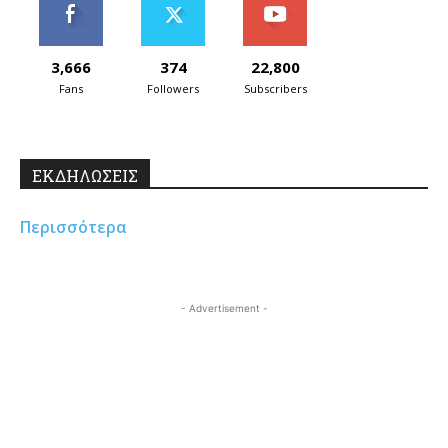
3,666
374
22,800
Fans
Followers
Subscribers
ΕΚΔΗΛΩΣΕΙΣ
Περισσότερα
- Advertisement -