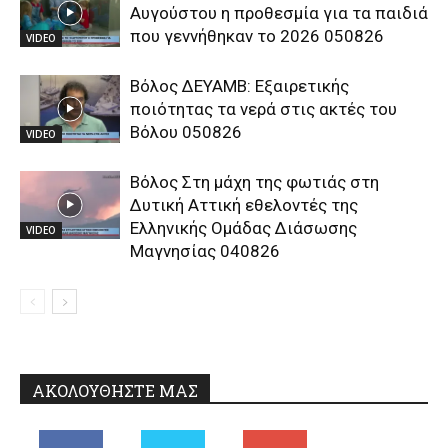
Αυγούστου η προθεσμία για τα παιδιά
που γεννήθηκαν το 2026 050826
VIDEO
Βόλος ΔΕΥΑΜΒ: Εξαιρετικής
ποιότητας τα νερά στις ακτές του
Βόλου 050826
VIDEO
Βόλος Στη μάχη της φωτιάς στη
Δυτική Αττική εθελοντές της
Ελληνικής Ομάδας Διάσωσης
VIDEO
Μαγνησίας 040826
ΑΚΟΛΟΥΘΗΣΤΕ ΜΑΣ