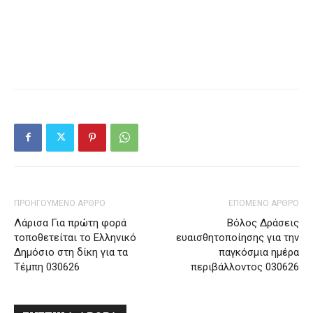
ΠΡΟΗΓΟΥΜΕΝΟ ΑΡΘΡΟ
ΕΠΟΜΕΝΟ ΑΡΘΡΟ
Λάρισα Για πρώτη φορά
Βόλος Δράσεις
τοποθετείται το Ελληνικό
ευαισθητοποίησης για την
Δημόσιο στη δίκη για τα
παγκόσμια ημέρα
Τέμπη 030626
περιβάλλοντος 030626