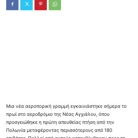
Μια νέα αεροπορική γραμμή εγκαινιάστηκε σήμερα το
πρωί στο αεροδρόμιο της Νέας Αγχιάλου, όπου
προσγειώθηκε η πρώτη απευθείας πτήση από την
Πολωνία μεταφέροντας περισσότερους από 180