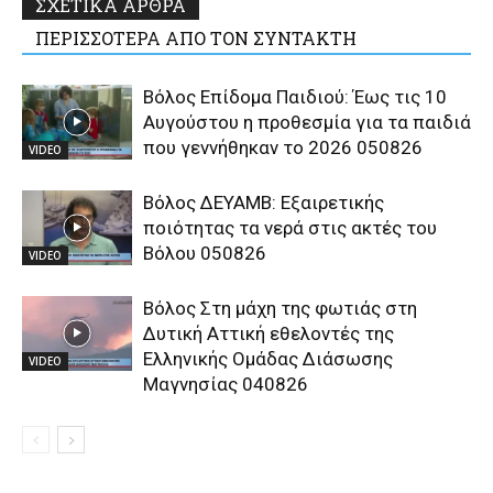
ΣΧΕΤΙΚΑ ΑΡΘΡΑ
ΠΕΡΙΣΣΟΤΕΡΑ ΑΠΟ ΤΟΝ ΣΥΝΤΑΚΤΗ
Βόλος Επίδομα Παιδιού: Έως τις 10
Αυγούστου η προθεσμία για τα παιδιά
που γεννήθηκαν το 2026 050826
VIDEO
Βόλος ΔΕΥΑΜΒ: Εξαιρετικής
ποιότητας τα νερά στις ακτές του
Βόλου 050826
VIDEO
Βόλος Στη μάχη της φωτιάς στη
Δυτική Αττική εθελοντές της
Ελληνικής Ομάδας Διάσωσης
VIDEO
Μαγνησίας 040826