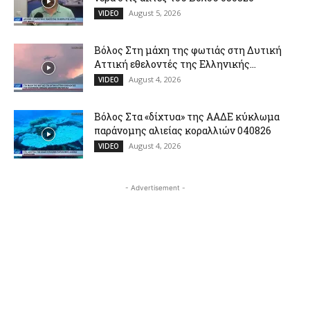
August 5, 2026
VIDEO
Βόλος Στη μάχη της φωτιάς στη Δυτική
Αττική εθελοντές της Ελληνικής...
August 4, 2026
VIDEO
Βόλος Στα «δίχτυα» της ΑΑΔΕ κύκλωμα
παράνομης αλιείας κοραλλιών 040826
August 4, 2026
VIDEO
- Advertisement -