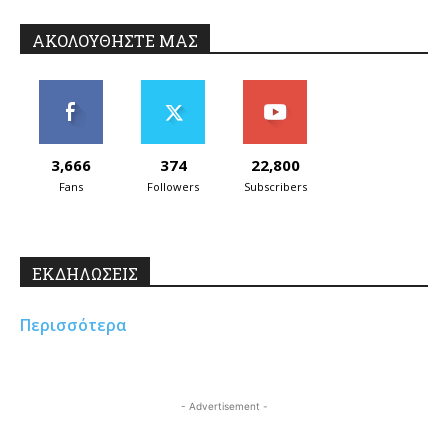
ΑΚΟΛΟΥΘΗΣΤΕ ΜΑΣ
3,666
374
22,800
Fans
Followers
Subscribers
ΕΚΔΗΛΩΣΕΙΣ
Περισσότερα
- Advertisement -