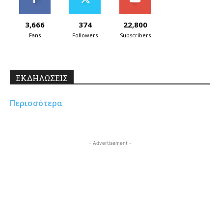
3,666
374
22,800
Fans
Followers
Subscribers
ΕΚΔΗΛΩΣΕΙΣ
Περισσότερα
- Advertisement -