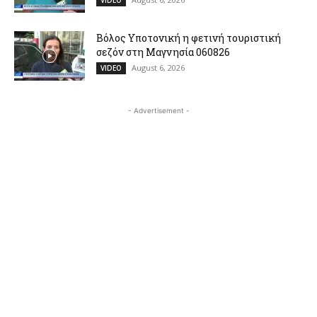
Βόλος Υποτονική η φετινή τουριστική
σεζόν στη Μαγνησία 060826
August 6, 2026
VIDEO
- Advertisement -