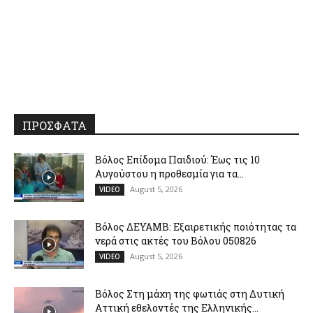
ΠΡΟΣΦΑΤΑ
Βόλος Επίδομα Παιδιού: Έως τις 10
Αυγούστου η προθεσμία για τα...
August 5, 2026
VIDEO
Βόλος ΔΕΥΑΜΒ: Εξαιρετικής ποιότητας τα
νερά στις ακτές του Βόλου 050826
August 5, 2026
VIDEO
Βόλος Στη μάχη της φωτιάς στη Δυτική
Αττική εθελοντές της Ελληνικής...