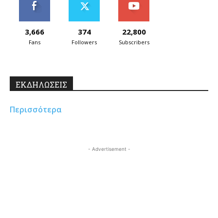
3,666
374
22,800
Fans
Followers
Subscribers
ΕΚΔΗΛΩΣΕΙΣ
Περισσότερα
- Advertisement -