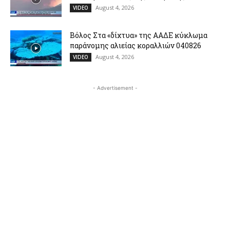
August 4, 2026
VIDEO
Βόλος Στα «δίχτυα» της ΑΑΔΕ κύκλωμα
παράνομης αλιείας κοραλλιών 040826
August 4, 2026
VIDEO
- Advertisement -