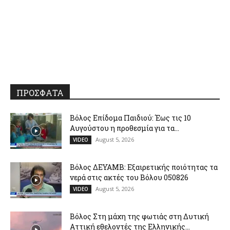
ΠΡΟΣΦΑΤΑ
Βόλος Επίδομα Παιδιού: Έως τις 10
Αυγούστου η προθεσμία για τα...
August 5, 2026
VIDEO
Βόλος ΔΕΥΑΜΒ: Εξαιρετικής ποιότητας τα
νερά στις ακτές του Βόλου 050826
August 5, 2026
VIDEO
Βόλος Στη μάχη της φωτιάς στη Δυτική
Αττική εθελοντές της Ελληνικής...