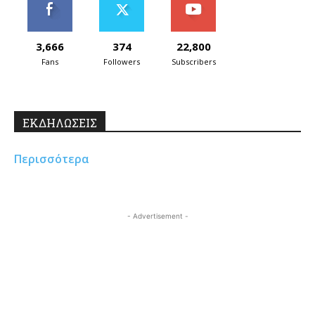
3,666
374
22,800
Fans
Followers
Subscribers
ΕΚΔΗΛΩΣΕΙΣ
Περισσότερα
- Advertisement -