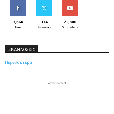
3,666
374
22,800
Fans
Followers
Subscribers
ΕΚΔΗΛΩΣΕΙΣ
Περισσότερα
- Advertisement -