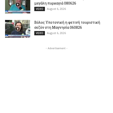
μεγάλη πυρκαγιά 080626
August 6, 2026
VIDEO
Βόλος Υποτονική η φετινή τουριστική
σεζόν στη Μαγνησία 060826
August 6, 2026
VIDEO
- Advertisement -