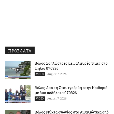
ΠΡΟΣΦΑΤΑ
Βόλος Ξαπλώστρες με… αλμυρές τιμές στο
Πήλιο 070826
August 7, 2026
VIDEO
Βόλος Από τη Στουτγκάρδη στην Κριθαριά
με δύο ποδήλατα 070826
August 7, 2026
VIDEO
Βόλος Νύχτα αγωνίας στα Αιβαλιώτικα από