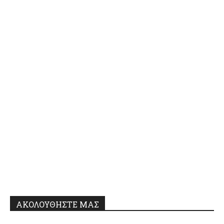
ΑΚΟΛΟΥΘΗΣΤΕ ΜΑΣ