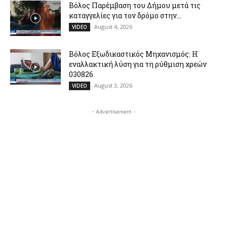
Βόλος Παρέμβαση του Δήμου μετά τις
καταγγελίες για τον δρόμο στην...
August 4, 2026
VIDEO
Βόλος Εξωδικαστικός Μηχανισμός: Η
εναλλακτική λύση για τη ρύθμιση χρεών
030826
August 3, 2026
VIDEO
- Advertisement -