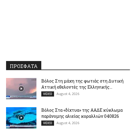
ΠΡΟΣΦΑΤΑ
Βόλος Στη μάχη της φωτιάς στη Δυτική
Αττική εθελοντές της Ελληνικής...
August 4, 2026
VIDEO
Βόλος Στα «δίχτυα» της ΑΑΔΕ κύκλωμα
παράνομης αλιείας κοραλλιών 040826
August 4, 2026
VIDEO