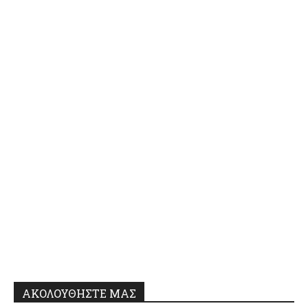
ΑΚΟΛΟΥΘΗΣΤΕ ΜΑΣ