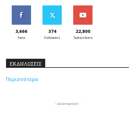
3,666
374
22,800
Fans
Followers
Subscribers
ΕΚΔΗΛΩΣΕΙΣ
Περισσότερα
- Advertisement -