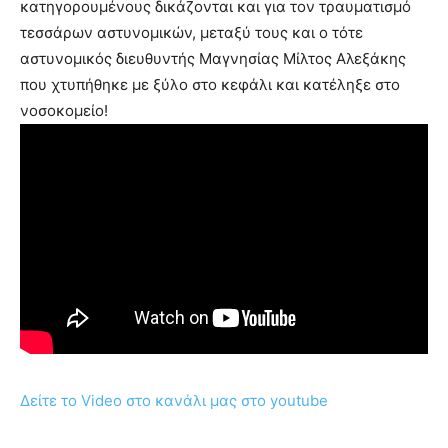
κατηγορουμένους δικάζονται και για τον τραυματισμό
τεσσάρων αστυνομικών, μεταξύ τους και ο τότε
αστυνομικός διευθυντής Μαγνησίας Μίλτος Αλεξάκης
που χτυπήθηκε με ξύλο στο κεφάλι και κατέληξε στο
νοσοκομείο!
Δείτε το Video στο κανάλι μας στο youtube