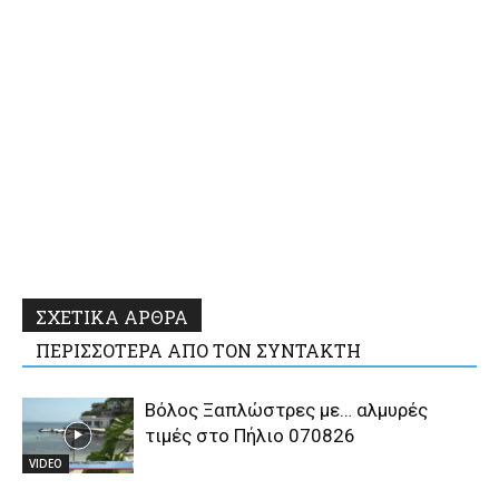
ΣΧΕΤΙΚΑ ΑΡΘΡΑ
ΠΕΡΙΣΣΟΤΕΡΑ ΑΠΟ ΤΟΝ ΣΥΝΤΑΚΤΗ
Βόλος Ξαπλώστρες με… αλμυρές
τιμές στο Πήλιο 070826
VIDEO