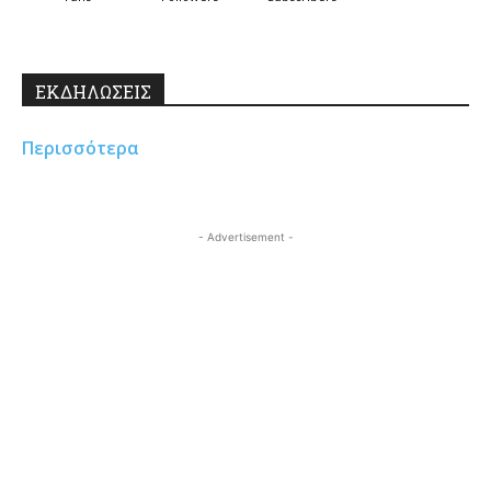
ΕΚΔΗΛΩΣΕΙΣ
Περισσότερα
- Advertisement -