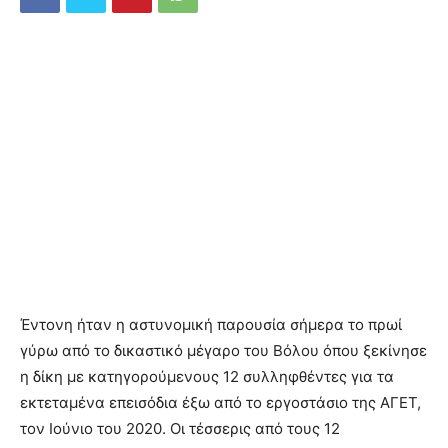
Έντονη ήταν η αστυνομική παρουσία σήμερα το πρωί
γύρω από το δικαστικό μέγαρο του Βόλου όπου ξεκίνησε
η δίκη με κατηγορούμενους 12 συλληφθέντες για τα
εκτεταμένα επεισόδια έξω από το εργοστάσιο της ΑΓΕΤ,
τον Ιούνιο του 2020. Οι τέσσερις από τους 12