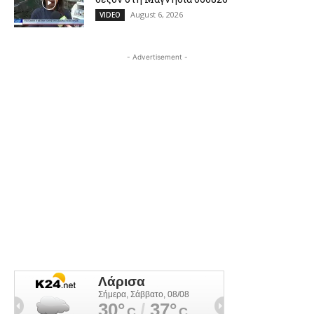
August 6, 2026
VIDEO
- Advertisement -