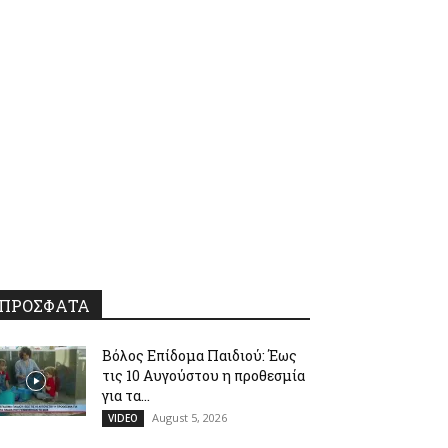
ΠΡΟΣΦΑΤΑ
Βόλος Επίδομα Παιδιού: Έως
τις 10 Αυγούστου η προθεσμία
για τα...
August 5, 2026
VIDEO