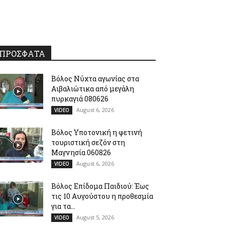
ΠΡΟΣΦΑΤΑ
Βόλος Νύχτα αγωνίας στα
Αιβαλιώτικα από μεγάλη
πυρκαγιά 080626
August 6, 2026
VIDEO
Βόλος Υποτονική η φετινή
τουριστική σεζόν στη
Μαγνησία 060826
August 6, 2026
VIDEO
Βόλος Επίδομα Παιδιού: Έως
τις 10 Αυγούστου η προθεσμία
για τα...
August 5, 2026
VIDEO