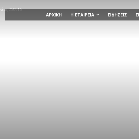
ονίας 250916
ΑΡΧΙΚΗ
Η ΕΤΑΙΡΕΙΑ
ΕΙΔΗΣΕΙΣ
Ε