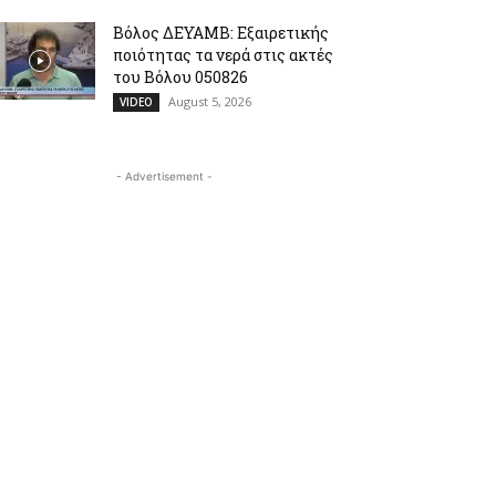
Βόλος ΔΕΥΑΜΒ: Εξαιρετικής
ποιότητας τα νερά στις ακτές
του Βόλου 050826
August 5, 2026
VIDEO
- Advertisement -