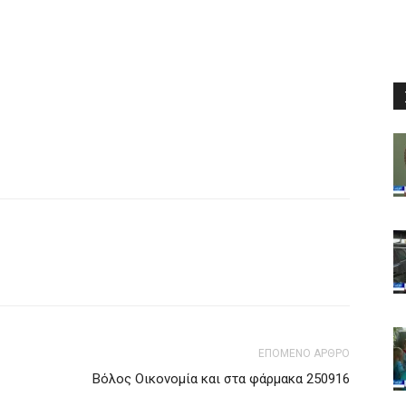
ΕΠΟΜΕΝΟ ΑΡΘΡΟ
Βόλος Οικονομία και στα φάρμακα 250916