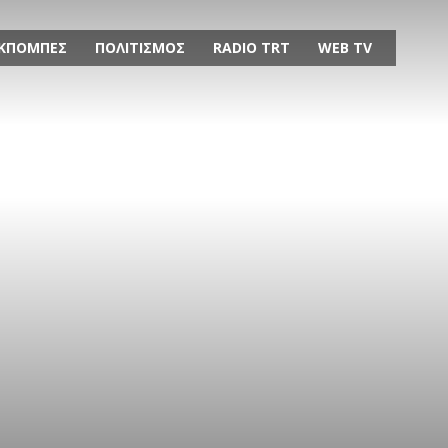
ΚΠΟΜΠΕΣ
ΠΟΛΙΤΙΣΜΟΣ
RADIO TRT
WEB TV