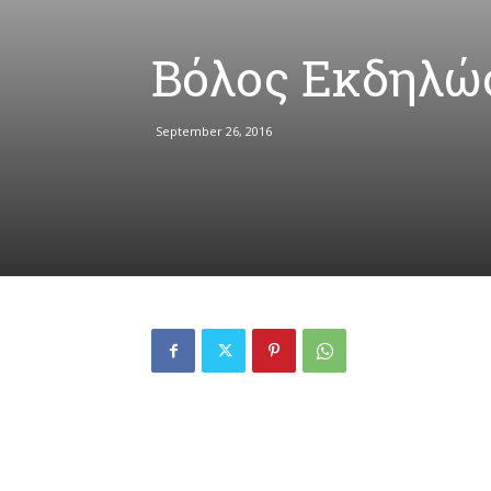
Βόλος Εκδηλώσ
September 26, 2016