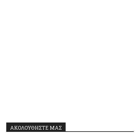
ΑΚΟΛΟΥΘΗΣΤΕ ΜΑΣ