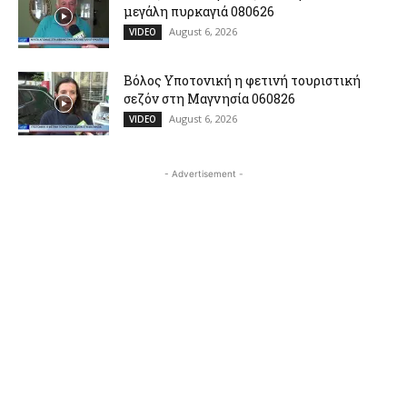
μεγάλη πυρκαγιά 080626
August 6, 2026
VIDEO
Βόλος Υποτονική η φετινή τουριστική
σεζόν στη Μαγνησία 060826
August 6, 2026
VIDEO
- Advertisement -