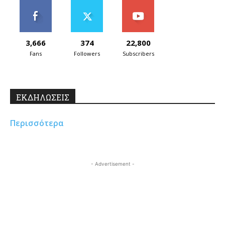
3,666
374
22,800
Fans
Followers
Subscribers
ΕΚΔΗΛΩΣΕΙΣ
Περισσότερα
- Advertisement -