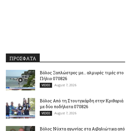
ΠΡΟΣΦΑΤΑ
Βόλος Ξαπλώστρες με… αλμυρές τιμές στο
Πήλιο 070826
August 7, 2026
VIDEO
Βόλος Από τη Στουτγκάρδη στην Κριθαριά
με δύο ποδήλατα 070826
August 7, 2026
VIDEO
Βόλος Νύχτα αγωνίας στα Αιβαλιώτικα από