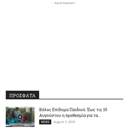
- Advertisement -
ΠΡΟΣΦΑΤΑ
Βόλος Επίδομα Παιδιού: Έως τις 10
Αυγούστου η προθεσμία για τα...
August 5, 2026
VIDEO