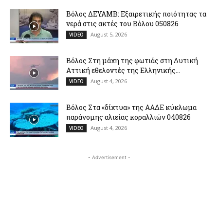
Βόλος ΔΕΥΑΜΒ: Εξαιρετικής ποιότητας τα
νερά στις ακτές του Βόλου 050826
August 5, 2026
VIDEO
Βόλος Στη μάχη της φωτιάς στη Δυτική
Αττική εθελοντές της Ελληνικής...
August 4, 2026
VIDEO
Βόλος Στα «δίχτυα» της ΑΑΔΕ κύκλωμα
παράνομης αλιείας κοραλλιών 040826
August 4, 2026
VIDEO
- Advertisement -