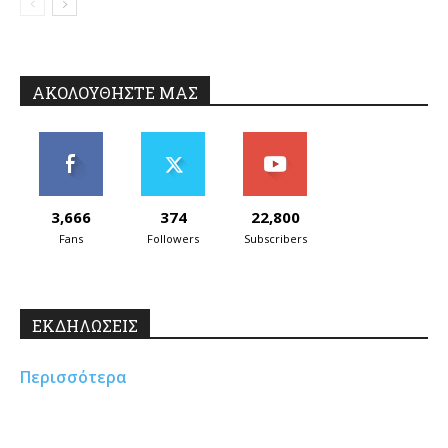
ΑΚΟΛΟΥΘΗΣΤΕ ΜΑΣ
3,666
374
22,800
Fans
Followers
Subscribers
ΕΚΔΗΛΩΣΕΙΣ
Περισσότερα