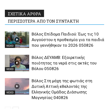
ΣΧΕΤΙΚΑ ΑΡΘΡΑ
ΠΕΡΙΣΣΟΤΕΡΑ ΑΠΟ ΤΟΝ ΣΥΝΤΑΚΤΗ
Βόλος Επίδομα Παιδιού: Έως τις 10
Αυγούστου η προθεσμία για τα παιδιά
που γεννήθηκαν το 2026 050826
VIDEO
Βόλος ΔΕΥΑΜΒ: Εξαιρετικής
ποιότητας τα νερά στις ακτές του
Βόλου 050826
VIDEO
Βόλος Στη μάχη της φωτιάς στη
Δυτική Αττική εθελοντές της
Ελληνικής Ομάδας Διάσωσης
VIDEO
Μαγνησίας 040826