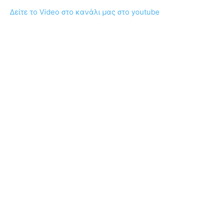
Δείτε το Video στο κανάλι μας στο youtube