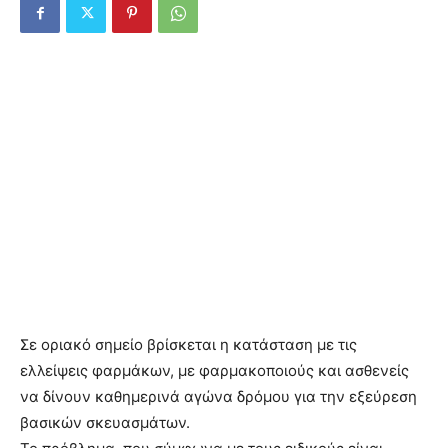
Σε οριακό σημείο βρίσκεται η κατάσταση με τις
ελλείψεις φαρμάκων, με φαρμακοποιούς και ασθενείς
να δίνουν καθημερινά αγώνα δρόμου για την εξεύρεση
βασικών σκευασμάτων.