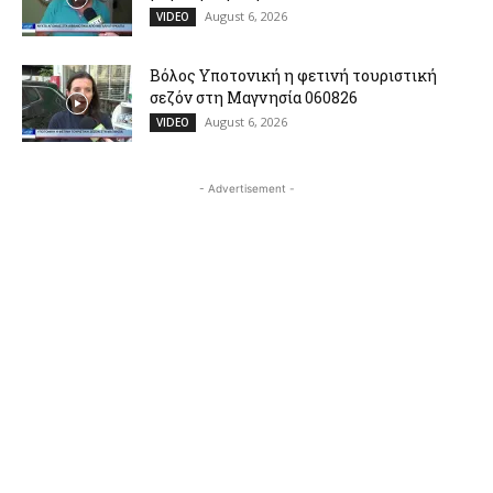
August 6, 2026
VIDEO
Βόλος Υποτονική η φετινή τουριστική
σεζόν στη Μαγνησία 060826
August 6, 2026
VIDEO
- Advertisement -