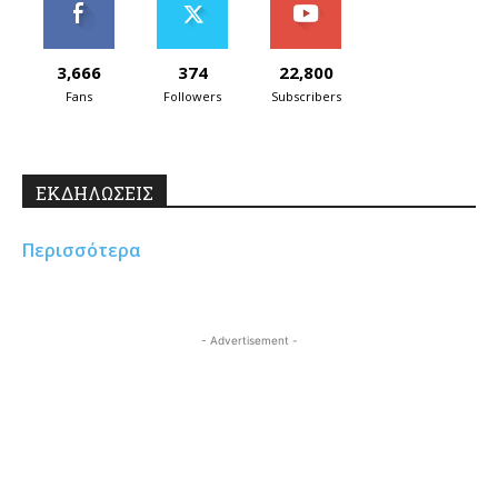
3,666
374
22,800
Fans
Followers
Subscribers
ΕΚΔΗΛΩΣΕΙΣ
Περισσότερα
- Advertisement -