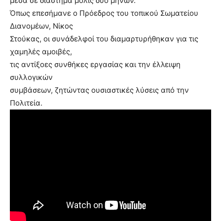
μέσα σε διάστημα μόλις δύο μηνών.
Όπως επεσήμανε ο Πρόεδρος του τοπικού Σωματείου
Διανομέων, Νίκος
Στούκας, οι συνάδελφοί του διαμαρτυρήθηκαν για τις
χαμηλές αμοιβές,
τις αντίξοες συνθήκες εργασίας και την έλλειψη
συλλογικών
συμβάσεων, ζητώντας ουσιαστικές λύσεις από την
Πολιτεία.