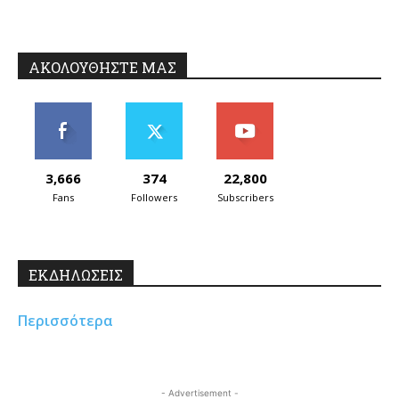
ΑΚΟΛΟΥΘΗΣΤΕ ΜΑΣ
3,666
374
22,800
Fans
Followers
Subscribers
ΕΚΔΗΛΩΣΕΙΣ
Περισσότερα
- Advertisement -