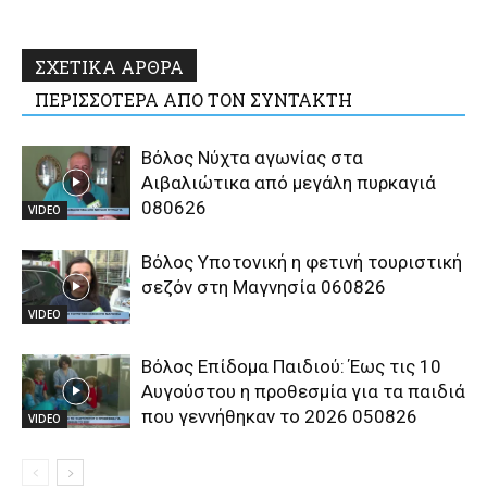
ΣΧΕΤΙΚΑ ΑΡΘΡΑ
ΠΕΡΙΣΣΟΤΕΡΑ ΑΠΟ ΤΟΝ ΣΥΝΤΑΚΤΗ
Βόλος Νύχτα αγωνίας στα
Αιβαλιώτικα από μεγάλη πυρκαγιά
080626
VIDEO
Βόλος Υποτονική η φετινή τουριστική
σεζόν στη Μαγνησία 060826
VIDEO
Βόλος Επίδομα Παιδιού: Έως τις 10
Αυγούστου η προθεσμία για τα παιδιά
που γεννήθηκαν το 2026 050826
VIDEO