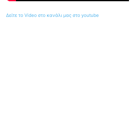
Δείτε το Video στο κανάλι μας στο youtube