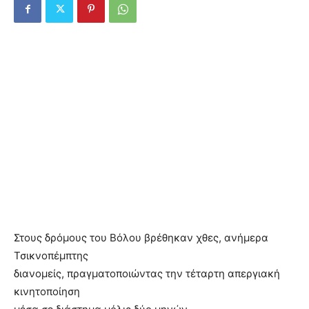
Στους δρόμους του Βόλου βρέθηκαν χθες, ανήμερα
Τσικνοπέμπτης
διανομείς, πραγματοποιώντας την τέταρτη απεργιακή
κινητοποίηση