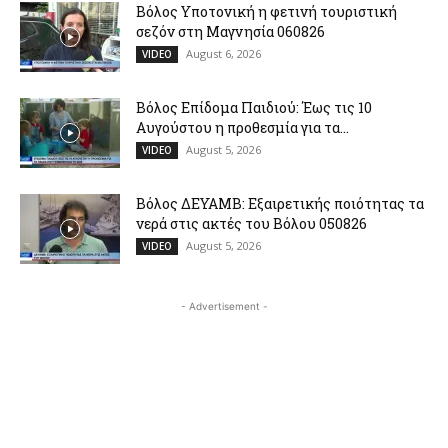
Βόλος Υποτονική η φετινή τουριστική
σεζόν στη Μαγνησία 060826
August 6, 2026
VIDEO
Βόλος Επίδομα Παιδιού: Έως τις 10
Αυγούστου η προθεσμία για τα...
August 5, 2026
VIDEO
Βόλος ΔΕΥΑΜΒ: Εξαιρετικής ποιότητας τα
νερά στις ακτές του Βόλου 050826
August 5, 2026
VIDEO
- Advertisement -