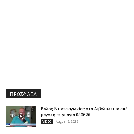
ΠΡΟΣΦΑΤΑ
Βόλος Νύχτα αγωνίας στα Αιβαλιώτικα από
μεγάλη πυρκαγιά 080626
August 6, 2026
VIDEO