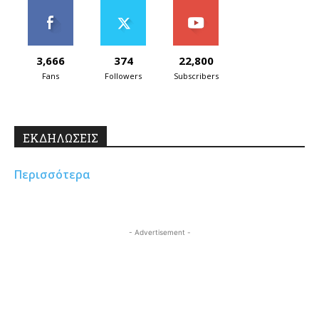
3,666
374
22,800
Fans
Followers
Subscribers
ΕΚΔΗΛΩΣΕΙΣ
Περισσότερα
- Advertisement -