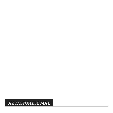
ΑΚΟΛΟΥΘΗΣΤΕ ΜΑΣ