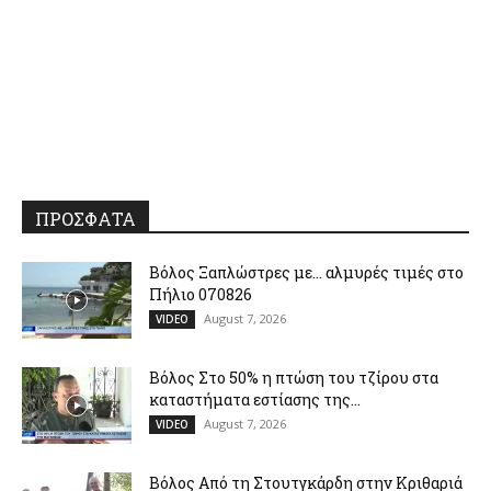
ΠΡΟΣΦΑΤΑ
Βόλος Ξαπλώστρες με… αλμυρές τιμές στο
Πήλιο 070826
August 7, 2026
VIDEO
Βόλος Στο 50% η πτώση του τζίρου στα
καταστήματα εστίασης της...
August 7, 2026
VIDEO
Βόλος Από τη Στουτγκάρδη στην Κριθαριά