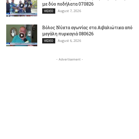
με δύο ποδήλατα 070826
August 7, 2026
VIDEO
Βόλος Νύχτα αγωνίας στα Αιβαλιώτικα από
μεγάλη πυρκαγιά 080626
August 6, 2026
VIDEO
- Advertisement -