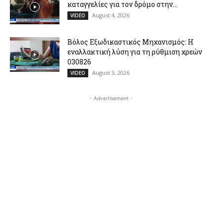
καταγγελίες για τον δρόμο στην...
August 4, 2026
VIDEO
Βόλος Εξωδικαστικός Μηχανισμός: Η
εναλλακτική λύση για τη ρύθμιση χρεών
030826
August 3, 2026
VIDEO
- Advertisement -