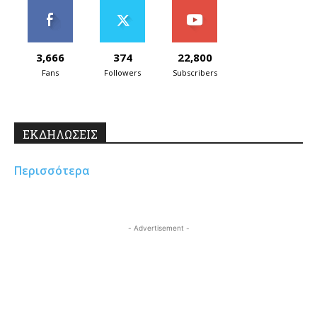
3,666
374
22,800
Fans
Followers
Subscribers
ΕΚΔΗΛΩΣΕΙΣ
Περισσότερα
- Advertisement -