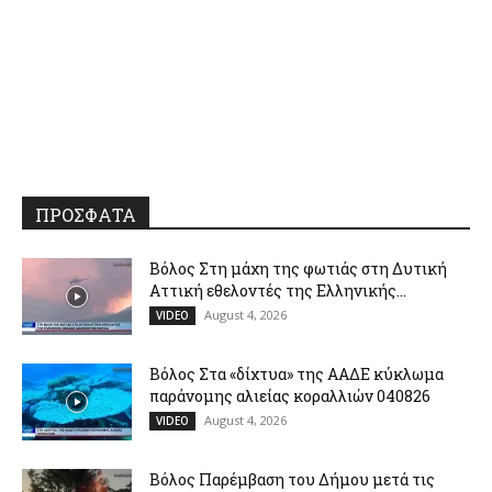
ΠΡΟΣΦΑΤΑ
Βόλος Στη μάχη της φωτιάς στη Δυτική
Αττική εθελοντές της Ελληνικής...
August 4, 2026
VIDEO
Βόλος Στα «δίχτυα» της ΑΑΔΕ κύκλωμα
παράνομης αλιείας κοραλλιών 040826
August 4, 2026
VIDEO
Βόλος Παρέμβαση του Δήμου μετά τις