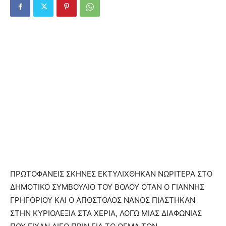
ΠΡΩΤΟΦΑΝΕΙΣ ΣΚΗΝΕΣ ΕΚΤΥΛΙΧΘΗΚΑΝ ΝΩΡΙΤΕΡΑ ΣΤΟ
ΔΗΜΟΤΙΚΟ ΣΥΜΒΟΥΛΙΟ ΤΟΥ ΒΟΛΟΥ ΟΤΑΝ Ο ΓΙΑΝΝΗΣ
ΓΡΗΓΟΡΙΟΥ ΚΑΙ Ο ΑΠΟΣΤΟΛΟΣ ΝΑΝΟΣ ΠΙΑΣΤΗΚΑΝ
ΣΤΗΝ ΚΥΡΙΟΛΕΞΙΑ ΣΤΑ ΧΕΡΙΑ, ΛΟΓΩ ΜΙΑΣ ΔΙΑΦΩΝΙΑΣ