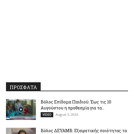
ΠΡΟΣΦΑΤΑ
Βόλος Επίδομα Παιδιού: Έως τις 10
Αυγούστου η προθεσμία για τα...
August 5, 2026
VIDEO
Βόλος ΔΕΥΑΜΒ: Εξαιρετικής ποιότητας τα