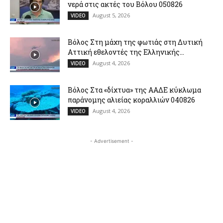
νερά στις ακτές του Βόλου 050826
August 5, 2026
VIDEO
Βόλος Στη μάχη της φωτιάς στη Δυτική
Αττική εθελοντές της Ελληνικής...
August 4, 2026
VIDEO
Βόλος Στα «δίχτυα» της ΑΑΔΕ κύκλωμα
παράνομης αλιείας κοραλλιών 040826
August 4, 2026
VIDEO
- Advertisement -