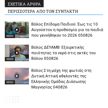
ΣΧΕΤΙΚΑ ΑΡΘΡΑ
ΠΕΡΙΣΣΟΤΕΡΑ ΑΠΟ ΤΟΝ ΣΥΝΤΑΚΤΗ
Βόλος Επίδομα Παιδιού: Έως τις 10
Αυγούστου η προθεσμία για τα παιδιά
που γεννήθηκαν το 2026 050826
VIDEO
Βόλος ΔΕΥΑΜΒ: Εξαιρετικής
ποιότητας τα νερά στις ακτές του
Βόλου 050826
VIDEO
Βόλος Στη μάχη της φωτιάς στη
Δυτική Αττική εθελοντές της
Ελληνικής Ομάδας Διάσωσης
VIDEO
Μαγνησίας 040826