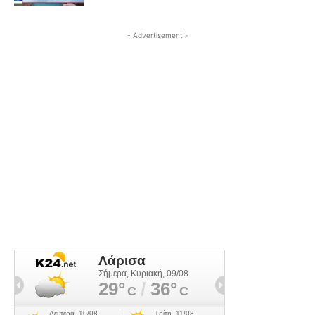
- Advertisement -