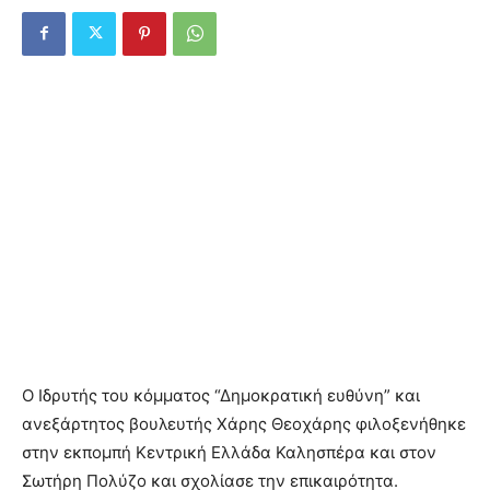
Ο Ιδρυτής του κόμματος “Δημοκρατική ευθύνη” και
ανεξάρτητος βουλευτής Χάρης Θεοχάρης φιλοξενήθηκε
στην εκπομπή Κεντρική Ελλάδα Καλησπέρα και στον
Σωτήρη Πολύζο και σχολίασε την επικαιρότητα.