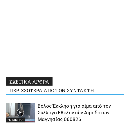
ΣΧΕΤΙΚΑ ΑΡΘΡΑ
ΠΕΡΙΣΣΟΤΕΡΑ ΑΠΟ ΤΟΝ ΣΥΝΤΑΚΤΗ
Βόλος Έκκληση για αίμα από τον
Σύλλογο Εθελοντών Αιμοδοτών
Μαγνησίας 060826
ΕΚΠΟΜΠΕΣ