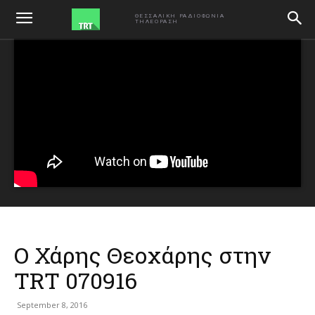
ΑΡΧΙΚΗ
ΕΚΠΟΜΠΕΣ
ΘΕΣΣΑΛΙΚΗ ΡΑΔΙΟΦΩΝΙΑ
ΤΗΛΕΟΡΑΣΗ
Ο Χάρης Θεοχάρης στην
TRT 070916
September 8, 2016