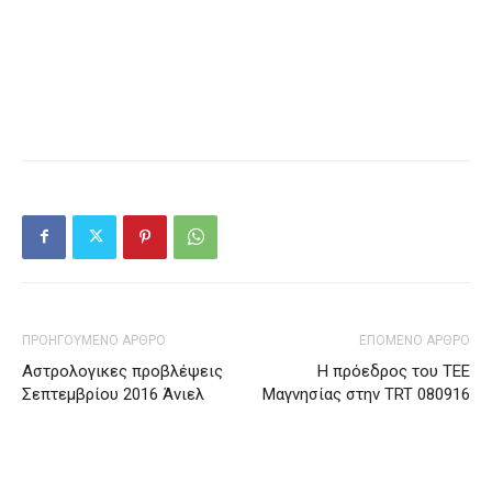
ΠΡΟΗΓΟΥΜΕΝΟ ΑΡΘΡΟ
ΕΠΟΜΕΝΟ ΑΡΘΡΟ
Αστρολογικες προβλέψεις
Η πρόεδρος του ΤΕΕ
Σεπτεμβρίου 2016 Άνιελ
Μαγνησίας στην TRT 080916