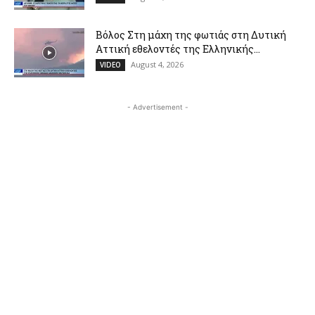
Βόλος Στη μάχη της φωτιάς στη Δυτική
Αττική εθελοντές της Ελληνικής...
August 4, 2026
VIDEO
- Advertisement -