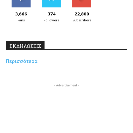
3,666
374
22,800
Fans
Followers
Subscribers
ΕΚΔΗΛΩΣΕΙΣ
Περισσότερα
- Advertisement -