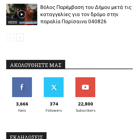
Βόλος Παρέμβαση του Δήμου μετά τις
καταγγελίες για τον δρόμο στην
παραλία Παρίσαινα 040826
VIDEO
ΑΚΟΛΟΥΘΗΣΤΕ ΜΑΣ
3,666
374
22,800
Fans
Followers
Subscribers
ΕΚΔΗΛΩΣΕΙΣ