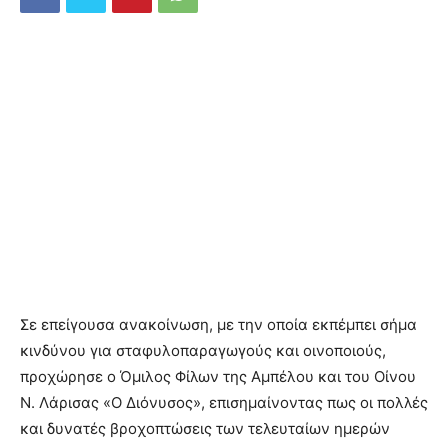
Σε επείγουσα ανακοίνωση, με την οποία εκπέμπει σήμα
κινδύνου για σταφυλοπαραγωγούς και οινοποιούς,
προχώρησε ο Όμιλος Φίλων της Αμπέλου και του Οίνου
Ν. Λάρισας «Ο
Διόνυσος», επισημαίνοντας πως οι πολλές
και δυνατές βροχοπτώσεις των τελευταίων ημερών