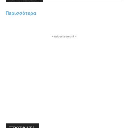
Περισσότερα
- Advertisement -