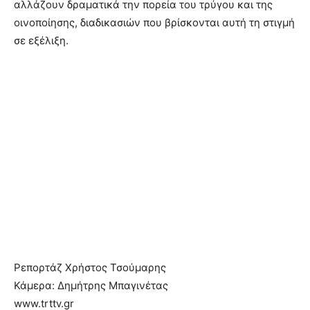
αλλάζουν δραματικά την πορεία του τρύγου και της
οινοποίησης, διαδικασιών που βρίσκονται αυτή τη στιγμή
σε εξέλιξη.
Ρεπορτάζ Χρήστος Τσούμαρης
Κάμερα: Δημήτρης Μπαγινέτας
www.trttv.gr