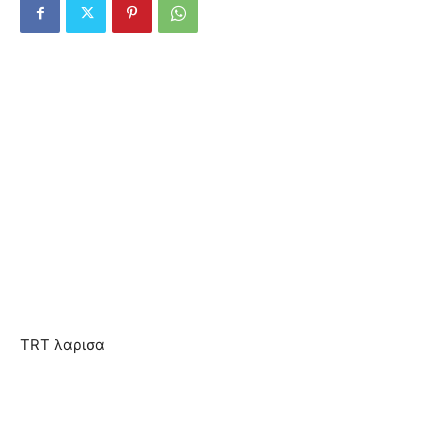
TRT λαρισα