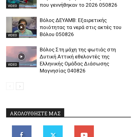
που γεννήθηκαν το 2026 050826
VIDEO
Βόλος ΔΕΥΑΜΒ: Εξαιρετικής
ποιότητας τα νερά στις ακτές του
Βόλου 050826
VIDEO
Βόλος Στη μάχη της φωτιάς στη
Δυτική Αττική εθελοντές της
Ελληνικής Ομάδας Διάσωσης
VIDEO
Μαγνησίας 040826
ΑΚΟΛΟΥΘΗΣΤΕ ΜΑΣ