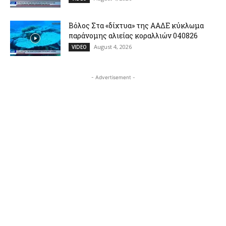
Βόλος Στα «δίχτυα» της ΑΑΔΕ κύκλωμα
παράνομης αλιείας κοραλλιών 040826
August 4, 2026
VIDEO
- Advertisement -