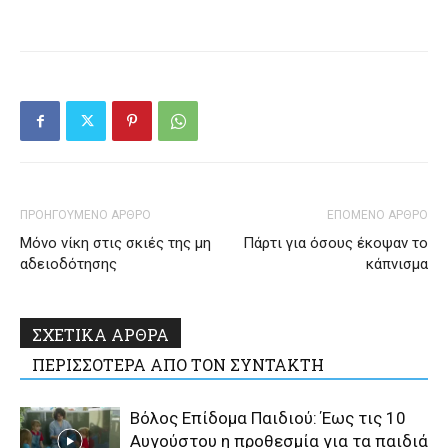
ΠΡΟΗΓΟΥΜΕΝΟ ΑΡΘΡΟ
ΕΠΟΜΕΝΟ ΑΡΘΡΟ
Μόνο νίκη στις σκιές της μη
Πάρτι για όσους έκοψαν το
αδειοδότησης
κάπνισμα
ΣΧΕΤΙΚΑ ΑΡΘΡΑ
ΠΕΡΙΣΣΟΤΕΡΑ ΑΠΟ ΤΟΝ ΣΥΝΤΑΚΤΗ
Βόλος Επίδομα Παιδιού: Έως τις 10
Αυγούστου η προθεσμία για τα παιδιά