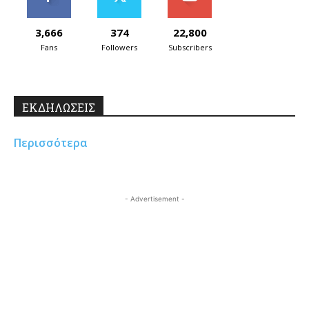
3,666
374
22,800
Fans
Followers
Subscribers
ΕΚΔΗΛΩΣΕΙΣ
Περισσότερα
- Advertisement -