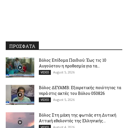
ΠΡΟΣΦΑΤΑ
Βόλος Επίδομα Παιδιού: Έως τις 10
Αυγούστου η προθεσμία για τα...
August 5, 2026
VIDEO
Βόλος ΔΕΥΑΜΒ: Εξαιρετικής ποιότητας τα
νερά στις ακτές του Βόλου 050826
August 5, 2026
VIDEO
Βόλος Στη μάχη της φωτιάς στη Δυτική
Αττική εθελοντές της Ελληνικής...
August 4, 2026
VIDEO