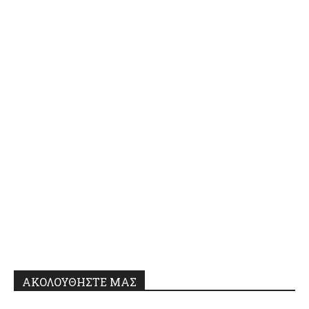
ΑΚΟΛΟΥΘΗΣΤΕ ΜΑΣ