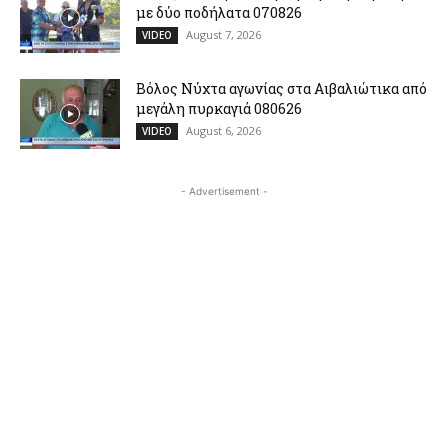
με δύο ποδήλατα 070826
August 7, 2026
VIDEO
Βόλος Νύχτα αγωνίας στα Αιβαλιώτικα από
μεγάλη πυρκαγιά 080626
August 6, 2026
VIDEO
- Advertisement -