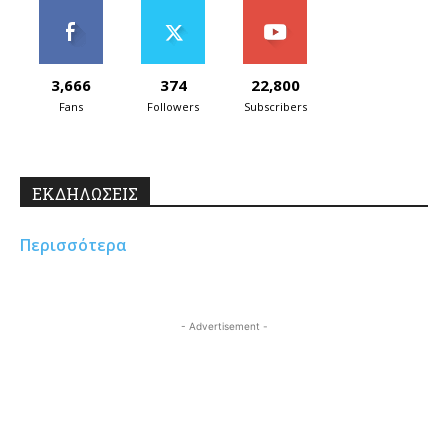
3,666
374
22,800
Fans
Followers
Subscribers
ΕΚΔΗΛΩΣΕΙΣ
Περισσότερα
- Advertisement -