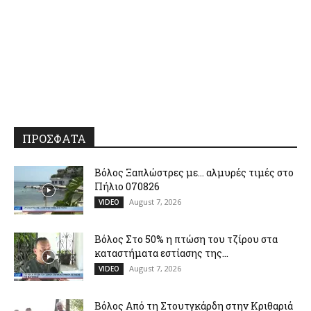
ΠΡΟΣΦΑΤΑ
Βόλος Ξαπλώστρες με… αλμυρές τιμές στο
Πήλιο 070826
August 7, 2026
VIDEO
Βόλος Στο 50% η πτώση του τζίρου στα
καταστήματα εστίασης της...
August 7, 2026
VIDEO
Βόλος Από τη Στουτγκάρδη στην Κριθαριά