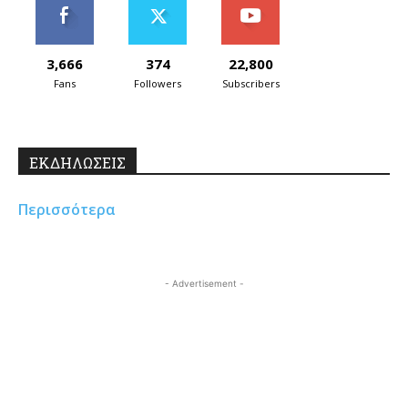
3,666
374
22,800
Fans
Followers
Subscribers
ΕΚΔΗΛΩΣΕΙΣ
Περισσότερα
- Advertisement -