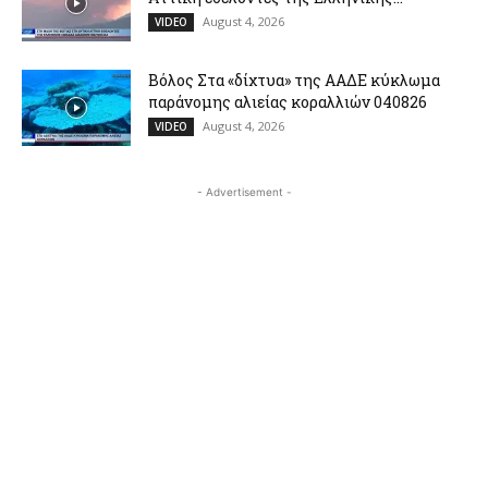
August 4, 2026
VIDEO
Βόλος Στα «δίχτυα» της ΑΑΔΕ κύκλωμα
παράνομης αλιείας κοραλλιών 040826
August 4, 2026
VIDEO
- Advertisement -