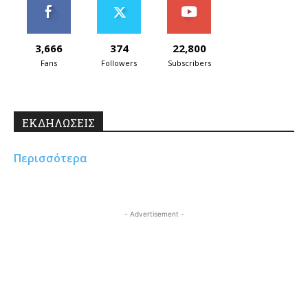
3,666
374
22,800
Fans
Followers
Subscribers
ΕΚΔΗΛΩΣΕΙΣ
Περισσότερα
- Advertisement -