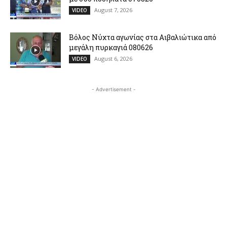
August 7, 2026
VIDEO
Βόλος Νύχτα αγωνίας στα Αιβαλιώτικα από
μεγάλη πυρκαγιά 080626
August 6, 2026
VIDEO
- Advertisement -