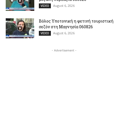
August 6, 2026
VIDEO
Βόλος Υποτονική η φετινή τουριστική
σεζόν στη Μαγνησία 060826
August 6, 2026
VIDEO
- Advertisement -