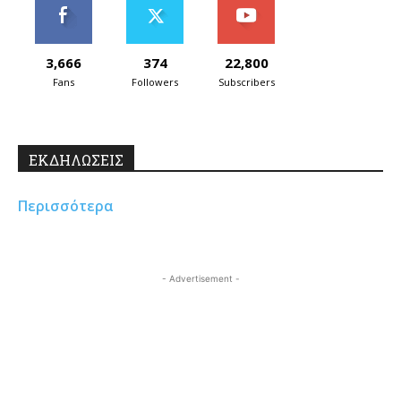
3,666
374
22,800
Fans
Followers
Subscribers
ΕΚΔΗΛΩΣΕΙΣ
Περισσότερα
- Advertisement -