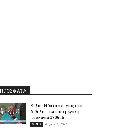
ΠΡΟΣΦΑΤΑ
Βόλος Νύχτα αγωνίας στα
Αιβαλιώτικα από μεγάλη
πυρκαγιά 080626
August 6, 2026
VIDEO