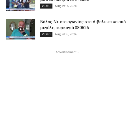
August 7, 2026
VIDEO
Βόλος Νύχτα αγωνίας στα Αιβαλιώτικα από
μεγάλη πυρκαγιά 080626
August 6, 2026
VIDEO
- Advertisement -