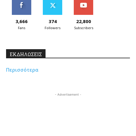
3,666
374
22,800
Fans
Followers
Subscribers
ΕΚΔΗΛΩΣΕΙΣ
Περισσότερα
- Advertisement -