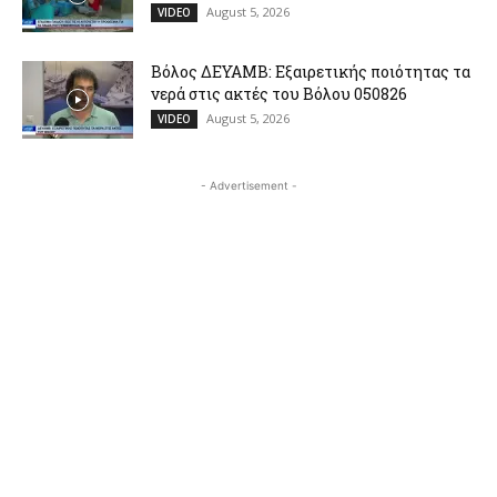
August 5, 2026
VIDEO
Βόλος ΔΕΥΑΜΒ: Εξαιρετικής ποιότητας τα
νερά στις ακτές του Βόλου 050826
August 5, 2026
VIDEO
- Advertisement -