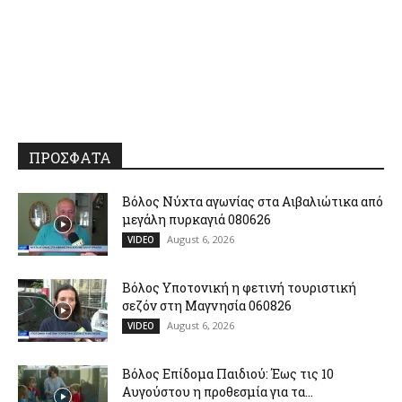
ΠΡΟΣΦΑΤΑ
Βόλος Νύχτα αγωνίας στα Αιβαλιώτικα από
μεγάλη πυρκαγιά 080626
August 6, 2026
VIDEO
Βόλος Υποτονική η φετινή τουριστική
σεζόν στη Μαγνησία 060826
August 6, 2026
VIDEO
Βόλος Επίδομα Παιδιού: Έως τις 10
Αυγούστου η προθεσμία για τα...