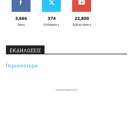
3,666
374
22,800
Fans
Followers
Subscribers
ΕΚΔΗΛΩΣΕΙΣ
Περισσότερα
- Advertisement -