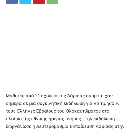
Μαθητές από 21 σχολεία της Λάρισας συμμετείχαν
σήμερα σε μια συγκινητική εκδήλωση για να τιμήσουν
τους Έλληνες Εβραίους του Ολοκαυτώματος στο
πλαίσιο της εθνικής ημέρας μνήμης . Την εκδήλωση
διοργάνωσε η Δευτεροβάθμια Εκπαίδευση Λάρισας στην