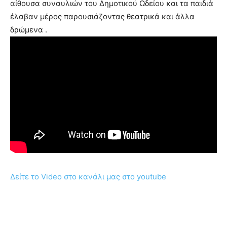
αίθουσα συναυλιών του Δημοτικού Ωδείου και τα παιδιά
έλαβαν μέρος παρουσιάζοντας θεατρικά και άλλα
δρώμενα .
Δείτε το Video στο κανάλι μας στο youtube