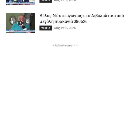
Βόλος Νύχτα αγωνίας στα Αιβαλιώτικα από
μεγάλη πυρκαγιά 080626
August 6, 2026
VIDEO
- Advertisement -