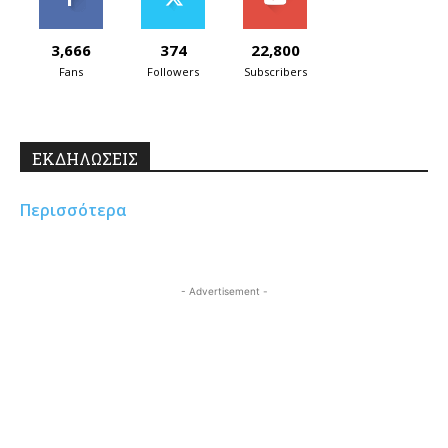
3,666
374
22,800
Fans
Followers
Subscribers
ΕΚΔΗΛΩΣΕΙΣ
Περισσότερα
- Advertisement -