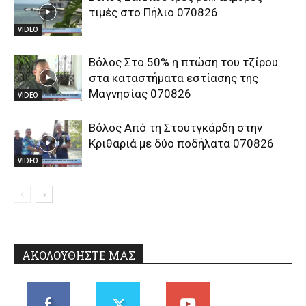
τιμές στο Πήλιο 070826
VIDEO
Βόλος Στο 50% η πτώση του τζίρου
στα καταστήματα εστίασης της
Μαγνησίας 070826
VIDEO
Βόλος Από τη Στουτγκάρδη στην
Κριθαριά με δύο ποδήλατα 070826
VIDEO
ΑΚΟΛΟΥΘΗΣΤΕ ΜΑΣ