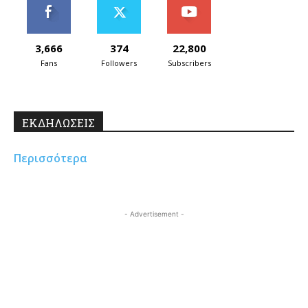
3,666
374
22,800
Fans
Followers
Subscribers
ΕΚΔΗΛΩΣΕΙΣ
Περισσότερα
- Advertisement -