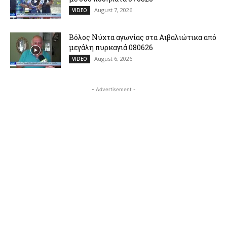
August 7, 2026
VIDEO
Βόλος Νύχτα αγωνίας στα Αιβαλιώτικα από
μεγάλη πυρκαγιά 080626
August 6, 2026
VIDEO
- Advertisement -