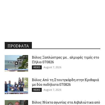
ΠΡΟΣΦΑΤΑ
Βόλος Ξαπλώστρες με… αλμυρές τιμές στο
Πήλιο 070826
August 7, 2026
VIDEO
Βόλος Από τη Στουτγκάρδη στην Κριθαριά
με δύο ποδήλατα 070826
August 7, 2026
VIDEO
Βόλος Νύχτα αγωνίας στα Αιβαλιώτικα από