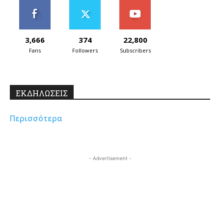
3,666
374
22,800
Fans
Followers
Subscribers
ΕΚΔΗΛΩΣΕΙΣ
Περισσότερα
- Advertisement -