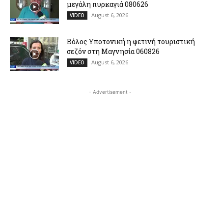
μεγάλη πυρκαγιά 080626
August 6, 2026
VIDEO
Βόλος Υποτονική η φετινή τουριστική
σεζόν στη Μαγνησία 060826
August 6, 2026
VIDEO
- Advertisement -